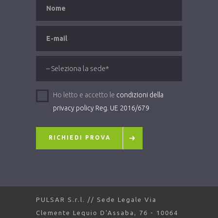
Ho letto e accetto le
condizioni della
privacy policy Reg. UE 2016/679
RICHIEDI PROVA
PULSAR S.r.l. // Sede Legale Via
Clemente Lequio D'Assaba, 76 - 10064