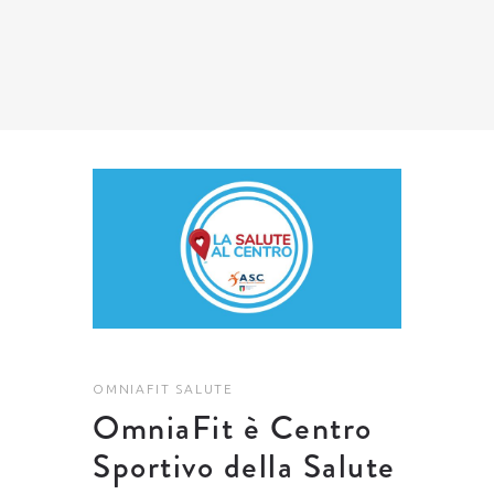
OMNIAFIT
SALUTE
OmniaFit è Centro
Sportivo della Salute