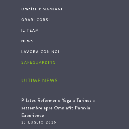
OmniaFit
MAMIANI
ORARI CORSI
IL TEAM
NEWS
LAVORA CON NOI
SAFEGUARDING
ULTIME NEWS
Pilates Reformer e Yoga a Torino: a
settembre apre Omniafit Paravia
Experience
23 LUGLIO 2026