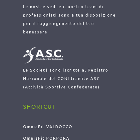
Le nostre sedi e il nostro team di
professionisti sono a tua disposizione
per il raggiungimento del tuo
benessere.
Le Società sono iscritte al Registro
Nazionale del CONI tramite ASC
(Attività Sportive Confederate)
SHORTCUT
OmniaFit VALDOCCO
OmniaFit
PORPORA