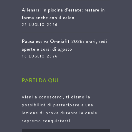
Allenarsi in piscina d’estate: restare in
forma anche con il caldo
22 LUGLIO 2026
Pausa estiva Omniafit 2026: orari, sedi
aperte e corsi di agosto
16 LUGLIO 2026
PARTI DA QUI
Vieni a conoscerci, ti diamo la
possibilità di partecipare a una
lezione di prova durante la quale
sapremo conquistarti.