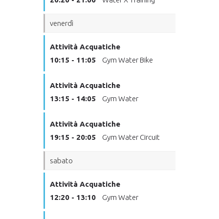
venerdì
Attività Acquatiche
10:15 - 11:05
Gym Water Bike
Attività Acquatiche
13:15 - 14:05
Gym Water
Attività Acquatiche
19:15 - 20:05
Gym Water Circuit
sabato
Attività Acquatiche
12:20 - 13:10
Gym Water