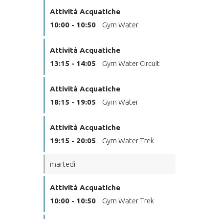
Attività Acquatiche
10:00 - 10:50
Gym Water
Attività Acquatiche
13:15 - 14:05
Gym Water Circuit
Attività Acquatiche
18:15 - 19:05
Gym Water
Attività Acquatiche
19:15 - 20:05
Gym Water Trek
martedì
Attività Acquatiche
10:00 - 10:50
Gym Water Trek