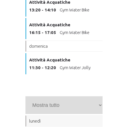
Attività Acquatiche
13:20 - 14:10
Gym Water Bike
Attività Acquatiche
16:15 - 17:05
Gym Water Bike
domenica
Attività Acquatiche
11:30 - 12:20
Gym Water Jolly
lunedì