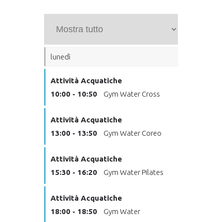
lunedì
Attività Acquatiche
10:00 - 10:50
Gym Water Cross
Attività Acquatiche
13:00 - 13:50
Gym Water Coreo
Attività Acquatiche
15:30 - 16:20
Gym Water Pilates
Attività Acquatiche
18:00 - 18:50
Gym Water