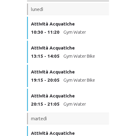
lunedì
Attività Acquatiche
10:30 - 11:20
Gym Water
Attività Acquatiche
13:15 - 14:05
Gym Water Bike
Attività Acquatiche
19:15 - 20:05
Gym Water Bike
Attività Acquatiche
20:15 - 21:05
Gym Water
martedì
Attività Acquatiche