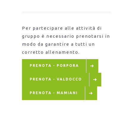
Per partecipare alle attività di
gruppo è necessario prenotarsi in
modo da garantire a tutti un
corretto allenamento.
PRENOTA - PORPORA
PRENOTA - VALDOCCO
PRENOTA - MAMIANI