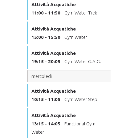
Attività Acquatiche
11:00 - 11:50
Gym Water Trek
Attività Acquatiche
15:00 - 15:50
Gym Water
Attività Acquatiche
19:15 - 20:05
Gym Water G.A.G.
mercoledì
Attività Acquatiche
10:15 - 11:05
Gym Water Step
Attività Acquatiche
13:15 - 14:05
Functional Gym
Water