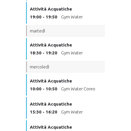
Attività Acquatiche
19:00 - 19:50
Gym Water
martedì
Attività Acquatiche
18:30 - 19:20
Gym Water
mercoledì
Attività Acquatiche
10:00 - 10:50
Gym Water Coreo
Attività Acquatiche
15:30 - 16:20
Gym Water
Attività Acquatiche