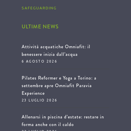
SAFEGUARDING
ULTIME NEWS
Attività acquatiche Omniafit: il
benessere inizia dall’acqua
6 AGOSTO 2026
Pilates Reformer e Yoga a Torino: a
settembre apre Omniafit Paravia
Experience
23 LUGLIO 2026
Allenarsi in piscina d’estate: restare in
forma anche con il caldo