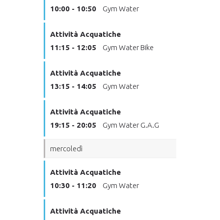
10:00 - 10:50
Gym Water
Attività Acquatiche
11:15 - 12:05
Gym Water Bike
Attività Acquatiche
13:15 - 14:05
Gym Water
Attività Acquatiche
19:15 - 20:05
Gym Water G.A.G
mercoledì
Attività Acquatiche
10:30 - 11:20
Gym Water
Attività Acquatiche