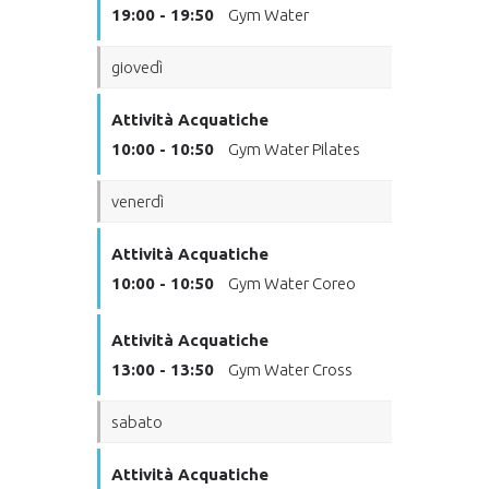
19:00 - 19:50
Gym Water
giovedì
Attività Acquatiche
10:00 - 10:50
Gym Water Pilates
venerdì
Attività Acquatiche
10:00 - 10:50
Gym Water Coreo
Attività Acquatiche
13:00 - 13:50
Gym Water Cross
sabato
Attività Acquatiche