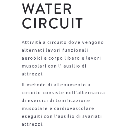
WATER
CIRCUIT
Attività a circuito dove vengono
alternati lavori funzionali
aerobici a corpo libero e lavori
muscolari con l’ ausilio di
attrezzi.
Il metodo di allenamento a
circuito consiste nell’alternanza
di esercizi di tonificazione
muscolare e cardiovascolare
eseguiti con l’ausilio di svariati
attrezzi.