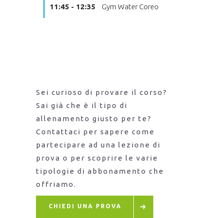
11:45 - 12:35
Gym Water Coreo
Sei curioso di provare il corso?
Sai già che è il tipo di
allenamento giusto per te?
Contattaci per sapere come
partecipare ad una lezione di
prova o per scoprire le varie
tipologie di abbonamento che
offriamo.
CHIEDI UNA PROVA