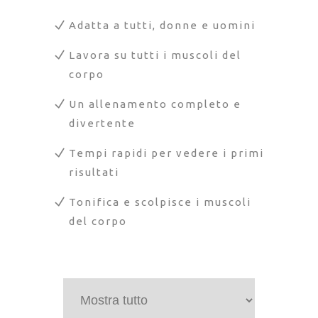
Adatta a tutti, donne e uomini
Lavora su tutti i muscoli del
corpo
Un allenamento completo e
divertente
Tempi rapidi per vedere i primi
risultati
Tonifica e scolpisce i muscoli
del corpo