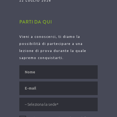
22 LUGLIO 2026
PARTI DA QUI
Vieni a conoscerci, ti diamo la
possibilità di partecipare a una
lezione di prova durante la quale
sapremo conquistarti.