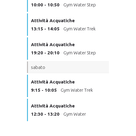
10:00 - 10:50
Gym Water Step
Attività Acquatiche
13:15 - 14:05
Gym Water Trek
Attività Acquatiche
19:20 - 20:10
Gym Water Step
sabato
Attività Acquatiche
9:15 - 10:05
Gym Water Trek
Attività Acquatiche
12:30 - 13:20
Gym Water