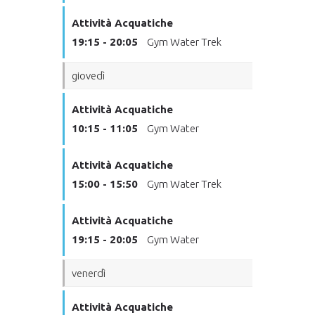
Attività Acquatiche
19:15 - 20:05
Gym Water Trek
giovedì
Attività Acquatiche
10:15 - 11:05
Gym Water
Attività Acquatiche
15:00 - 15:50
Gym Water Trek
Attività Acquatiche
19:15 - 20:05
Gym Water
venerdì
Attività Acquatiche