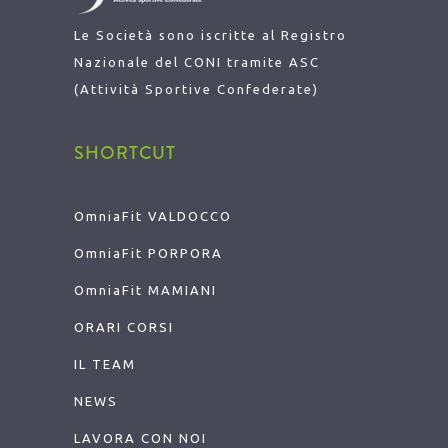
Le Società sono iscritte al Registro
Nazionale del CONI tramite ASC
(Attività Sportive Confederate)
SHORTCUT
OmniaFit VALDOCCO
OmniaFit
PORPORA
OmniaFit
MAMIANI
ORARI CORSI
IL TEAM
NEWS
LAVORA CON NOI