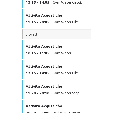
13:15 - 14:05
Gym Water Circuit
Attività Acquatiche
19:15 - 20:05
Gym Water Bike
giovedì
Attività Acquatiche
10:15 - 11:05
Gym Water
Attività Acquatiche
13:15 - 14:05
Gym Water Bike
Attività Acquatiche
19:20 - 20:10
Gym Water Step
Attività Acquatiche
20:20 - 21:00
Water X Training