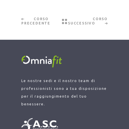
CORSO
CORSO
PRECEDENTE
SUCCESSIVO
Le nostre sedi e il nostro team di
professionisti sono a tua disposizione
per il raggiungimento del tuo
benessere.