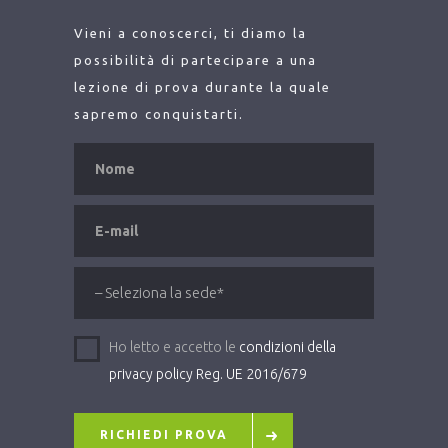
Vieni a conoscerci, ti diamo la
possibilità di partecipare a una
lezione di prova durante la quale
sapremo conquistarti.
Ho letto e accetto le
condizioni della
privacy policy Reg. UE 2016/679
RICHIEDI PROVA