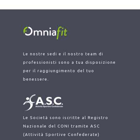
Le nostre sedi e il nostro team di
professionisti sono a tua disposizione
per il raggiungimento del tuo
benessere.
Le Società sono iscritte al Registro
Nazionale del CONI tramite ASC
(Attività Sportive Confederate)