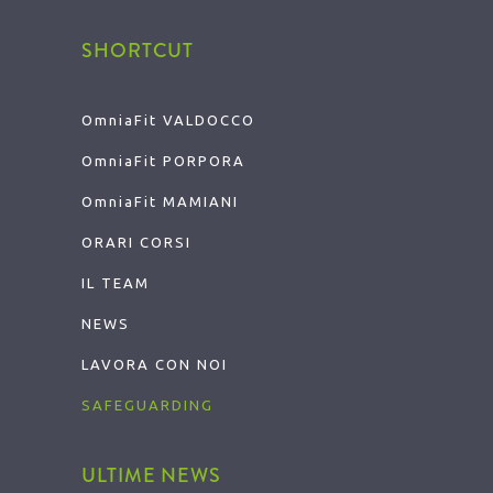
SHORTCUT
OmniaFit VALDOCCO
OmniaFit
PORPORA
OmniaFit
MAMIANI
ORARI CORSI
IL TEAM
NEWS
LAVORA CON NOI
SAFEGUARDING
ULTIME NEWS