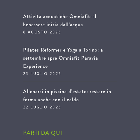
Attività acquatiche Omniafit: il
benessere inizia dall’acqua
6 AGOSTO 2026
Pilates Reformer e Yoga a Torino: a
settembre apre Omniafit Paravia
Experience
23 LUGLIO 2026
Allenarsi in piscina d’estate: restare in
forma anche con il caldo
22 LUGLIO 2026
PARTI DA QUI