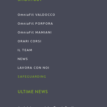
OmniaFit VALDOCCO
OmniaFit
PORPORA
OmniaFit
MAMIANI
ORARI CORSI
IL TEAM
NEWS
LAVORA CON NOI
SAFEGUARDING
ULTIME NEWS