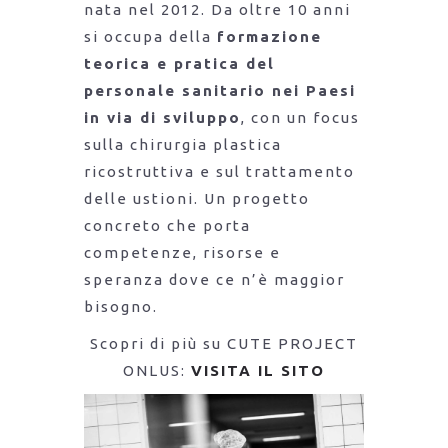
nata nel 2012. Da oltre 10 anni
si occupa della
formazione
teorica e pratica del
personale sanitario nei Paesi
in via di sviluppo
, con un focus
sulla chirurgia plastica
ricostruttiva e sul trattamento
delle ustioni. Un progetto
concreto che porta
competenze, risorse e
speranza dove ce n’è maggior
bisogno.
Scopri di più su CUTE PROJECT
ONLUS:
VISITA IL SITO