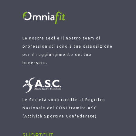
Le nostre sedi e il nostro team di
professionisti sono a tua disposizione
per il raggiungimento del tuo
benessere.
Le Società sono iscritte al Registro
Nazionale del CONI tramite ASC
(Attività Sportive Confederate)
SHORTCUT