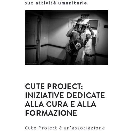
sue
attività umanitarie
.
CUTE PROJECT:
INIZIATIVE DEDICATE
ALLA CURA E ALLA
FORMAZIONE
Cute Project è un’associazione