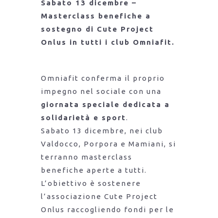
Sabato 13 dicembre –
Masterclass benefiche a
sostegno di Cute Project
Onlus in tutti i club Omniafit.
Omniafit conferma il proprio
impegno nel sociale con una
giornata speciale dedicata a
solidarietà e sport
.
Sabato 13 dicembre, nei club
Valdocco, Porpora e Mamiani, si
terranno masterclass
benefiche aperte a tutti.
L’obiettivo è sostenere
l’associazione Cute Project
Onlus raccogliendo fondi per le