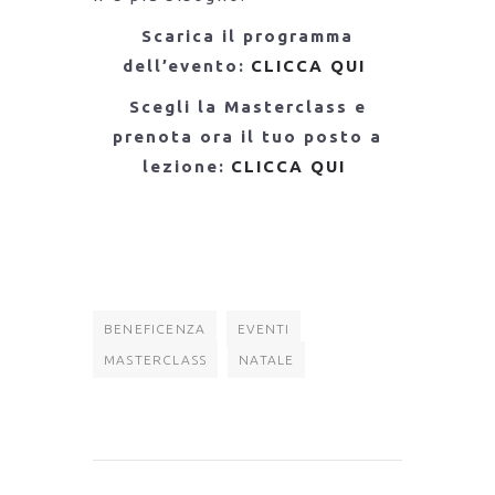
Scarica il programma
dell’evento:
CLICCA QUI
Scegli la Masterclass e
prenota ora il tuo posto a
lezione:
CLICCA QUI
BENEFICENZA
EVENTI
MASTERCLASS
NATALE