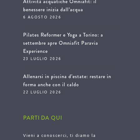
Attività acquatiche Omniafit: il
benessere inizia dall’acqua
6 AGOSTO 2026
Pilates Reformer e Yoga a Torino: a
settembre apre Omniafit Paravia
Experience
23 LUGLIO 2026
Allenarsi in piscina d’estate: restare in
forma anche con il caldo
22 LUGLIO 2026
PARTI DA QUI
Vieni a conoscerci, ti diamo la