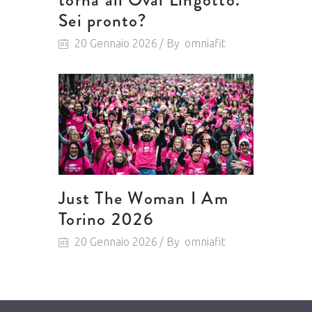
Sei pronto?
20 Gennaio 2026
By
omniafit
Just The Woman I Am
Torino 2026
20 Gennaio 2026
By
omniafit