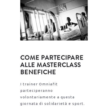
COME PARTECIPARE
ALLE MASTERCLASS
BENEFICHE
I trainer Omniafit
parteciperanno
volontariamente a questa
giornata di solidarietà e sport.