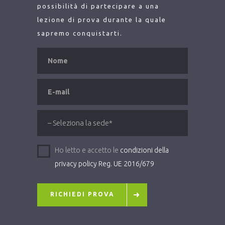
possibilità di partecipare a una
lezione di prova durante la quale
sapremo conquistarti.
Ho letto e accetto le
condizioni della
privacy policy Reg. UE 2016/679
RICHIEDI PROVA