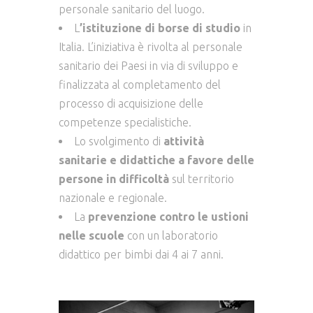
personale sanitario del luogo.
L
’istituzione di borse di studio
in
Italia. L’iniziativa è rivolta al personale
sanitario dei Paesi in via di sviluppo e
finalizzata al completamento del
processo di acquisizione delle
competenze specialistiche.
Lo svolgimento di
attività
sanitarie e didattiche a favore delle
persone in difficoltà
sul territorio
nazionale e regionale.
La
prevenzione contro le ustioni
nelle scuole
con un laboratorio
didattico per bimbi dai 4 ai 7 anni.