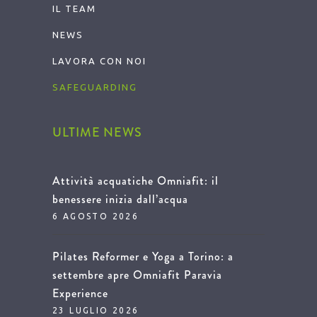
IL TEAM
NEWS
LAVORA CON NOI
SAFEGUARDING
ULTIME NEWS
Attività acquatiche Omniafit: il
benessere inizia dall’acqua
6 AGOSTO 2026
Pilates Reformer e Yoga a Torino: a
settembre apre Omniafit Paravia
Experience
23 LUGLIO 2026