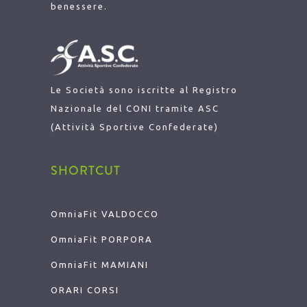
benessere.
Le Società sono iscritte al Registro
Nazionale del CONI tramite ASC
(Attività Sportive Confederate)
SHORTCUT
OmniaFit VALDOCCO
OmniaFit
PORPORA
OmniaFit
MAMIANI
ORARI CORSI