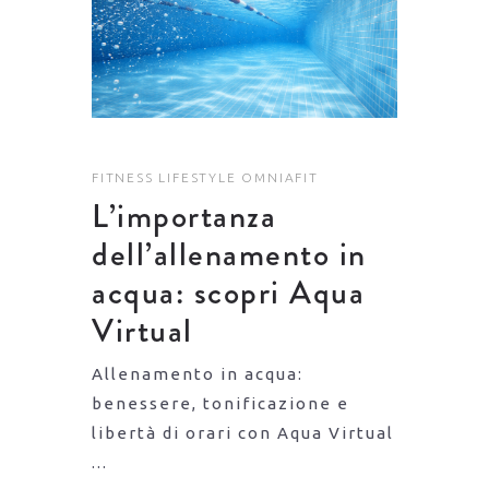
FITNESS
LIFESTYLE
OMNIAFIT
L’importanza
dell’allenamento in
acqua: scopri Aqua
Virtual
Allenamento in acqua:
benessere, tonificazione e
libertà di orari con Aqua Virtual