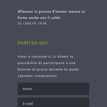
Allenarsi in piscina d’estate: restare in
forma anche con il caldo
22 LUGLIO 2026
PARTI DA QUI
Vieni a conoscerci, ti diamo la
possibilità di partecipare a una
lezione di prova durante la quale
sapremo conquistarti.