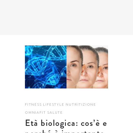
FITNESS
LIFESTYLE
NUTRITIZIONE
OMNIAFIT
SALUTE
Età biologica: cos’è e