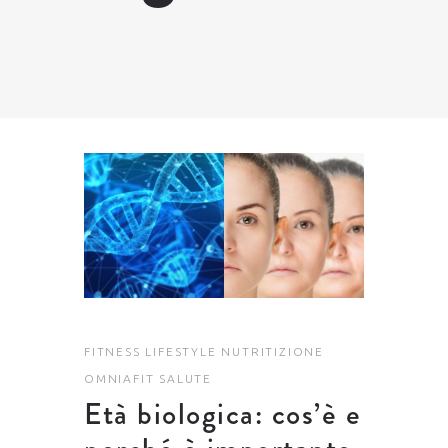
FITNESS
LIFESTYLE
NUTRITIZIONE
OMNIAFIT
SALUTE
Età biologica: cos’è e