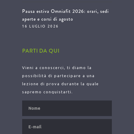
Pausa estiva Omniafit 2026: orari, sedi
aperte e corsi di agosto
16 LUGLIO 2026
PARTI DA QUI
Vieni a conoscerci, ti diamo la
possibilità di partecipare a una
lezione di prova durante la quale
sapremo conquistarti.