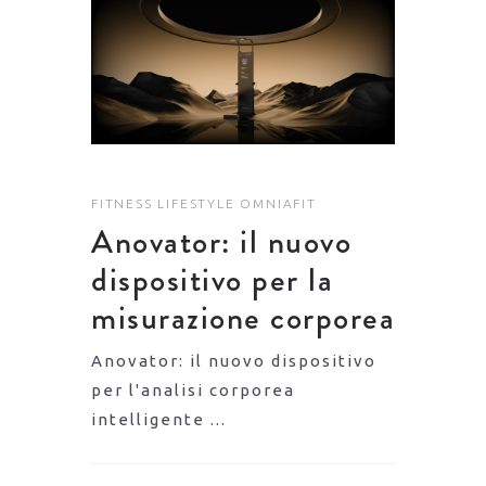
FITNESS
LIFESTYLE
OMNIAFIT
Anovator: il nuovo
dispositivo per la
misurazione corporea
Anovator: il nuovo dispositivo
per l'analisi corporea
intelligente