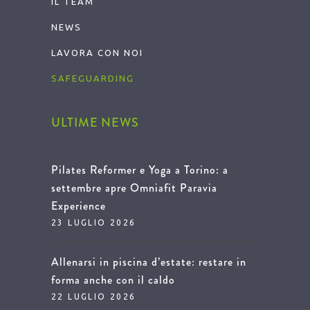
IL TEAM
NEWS
LAVORA CON NOI
SAFEGUARDING
ULTIME NEWS
Pilates Reformer e Yoga a Torino: a
settembre apre Omniafit Paravia
Experience
23 LUGLIO 2026
Allenarsi in piscina d’estate: restare in
forma anche con il caldo
22 LUGLIO 2026