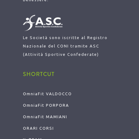
Le Società sono iscritte al Registro
Nazionale del CONI tramite ASC
(Attività Sportive Confederate)
SHORTCUT
OmniaFit VALDOCCO
OmniaFit
PORPORA
OmniaFit
MAMIANI
ORARI CORSI