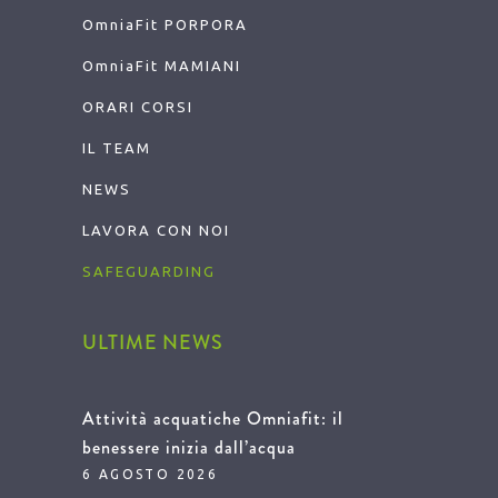
OmniaFit
PORPORA
OmniaFit
MAMIANI
ORARI CORSI
IL TEAM
NEWS
LAVORA CON NOI
SAFEGUARDING
ULTIME NEWS
Attività acquatiche Omniafit: il
benessere inizia dall’acqua
6 AGOSTO 2026