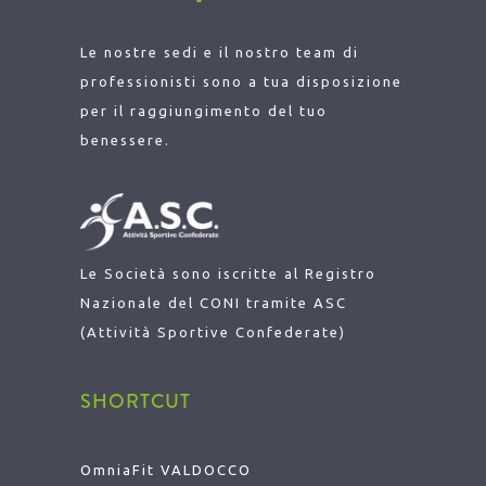
Le nostre sedi e il nostro team di
professionisti sono a tua disposizione
per il raggiungimento del tuo
benessere.
Le Società sono iscritte al Registro
Nazionale del CONI tramite ASC
(Attività Sportive Confederate)
SHORTCUT
OmniaFit VALDOCCO