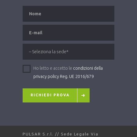
Ho letto e accetto le
condizioni della
privacy policy Reg. UE 2016/679
RICHIEDI PROVA
PULSAR S.r.l. // Sede Legale Via