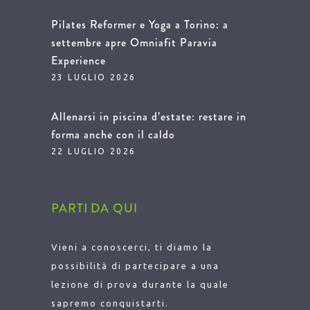
Pilates Reformer e Yoga a Torino: a
settembre apre Omniafit Paravia
Experience
23 LUGLIO 2026
Allenarsi in piscina d’estate: restare in
forma anche con il caldo
22 LUGLIO 2026
PARTI DA QUI
Vieni a conoscerci, ti diamo la
possibilità di partecipare a una
lezione di prova durante la quale
sapremo conquistarti.